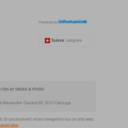
Powered by
Suisse
Langues
à 12h et 13h30 à 17h30
Rue Alexandre-Gavard 35, 1227 Carouge
b. En poursuivant votre navigation sur ce site web,
savoir plus