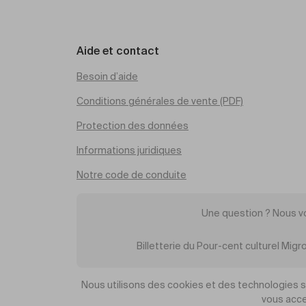
Aide et contact
Besoin d’aide
Conditions générales de vente (PDF)
Protection des données
Informations juridiques
Notre code de conduite
Une question ? Nous v
Billetterie du Pour-cent culturel Mi
Nous utilisons des cookies et des technologies sim
vous acce