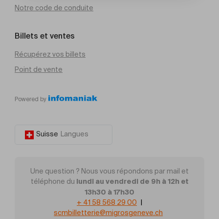
Notre code de conduite
Billets et ventes
Récupérez vos billets
Point de vente
Powered by
Suisse
Langues
Une question ? Nous vous répondons par mail et
lundi au vendredi de 9h à 12h et
téléphone du
13h30 à 17h30
+ 41 58 568 29 00
|
scmbilletterie@migrosgeneve.ch