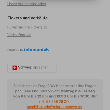
Unser Verhaltenskodex
Tickets und Verkäufe
Rufen Sie Ihre Tickets ab
Verkaufsstelle
Powered by
Schweiz
Sprachen
Sie haben eine Frage? Wir beantworten Ihre Fragen
Montag bis Freitag
per E-Mail und Telefon vom
von 9 Uhr bis 12 Uhr und 13:30 Uhr bis 17:30 Uhr
+ 41 58 568 29 00
|
scmbilletterie@migrosgeneve.ch