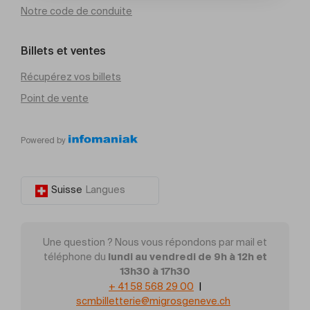
Notre code de conduite
Billets et ventes
Récupérez vos billets
Point de vente
Powered by
Suisse
Langues
Une question ? Nous vous répondons par mail et
lundi au vendredi de 9h à 12h et
téléphone du
13h30 à 17h30
+ 41 58 568 29 00
|
scmbilletterie@migrosgeneve.ch