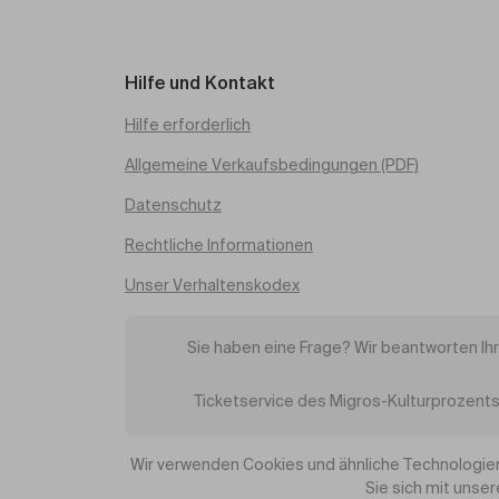
Hilfe und Kontakt
Hilfe erforderlich
Allgemeine Verkaufsbedingungen (PDF)
Datenschutz
Rechtliche Informationen
Unser Verhaltenskodex
Sie haben eine Frage? Wir beantworten Ih
Ticketservice des Migros-Kulturprozents
Wir verwenden Cookies und ähnliche Technologien
Sie sich mit unse