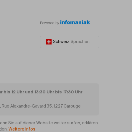
Powered by
Schweiz
Sprachen
 bis 12 Uhr und 13:30 Uhr bis 17:30 Uhr
e, Rue Alexandre-Gavard 35, 1227 Carouge
n Sie auf dieser Website weiter surfen, erklären
nden.
Weitere Infos