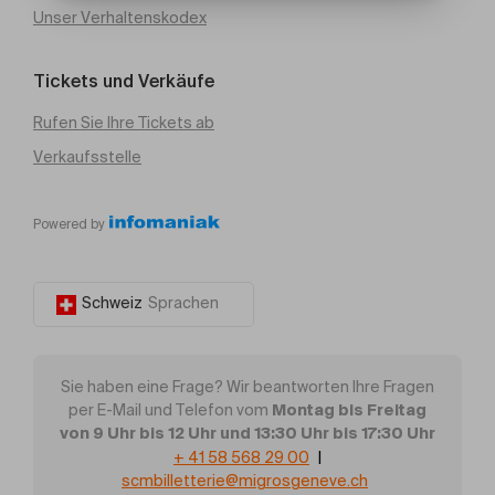
Unser Verhaltenskodex
Tickets und Verkäufe
Rufen Sie Ihre Tickets ab
Verkaufsstelle
Powered by
Schweiz
Sprachen
Sie haben eine Frage? Wir beantworten Ihre Fragen
Montag bis Freitag
per E-Mail und Telefon vom
von 9 Uhr bis 12 Uhr und 13:30 Uhr bis 17:30 Uhr
+ 41 58 568 29 00
|
scmbilletterie@migrosgeneve.ch