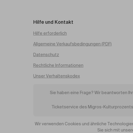
Hilfe und Kontakt
Hilfe erforderlich
Allgemeine Verkaufsbedingungen (PDF)
Datenschutz
Rechtliche Informationen
Unser Verhaltenskodex
Sie haben eine Frage? Wir beantworten Ih
Ticketservice des Migros-Kulturprozents
Wir verwenden Cookies und ähnliche Technologien
Sie sich mit unse