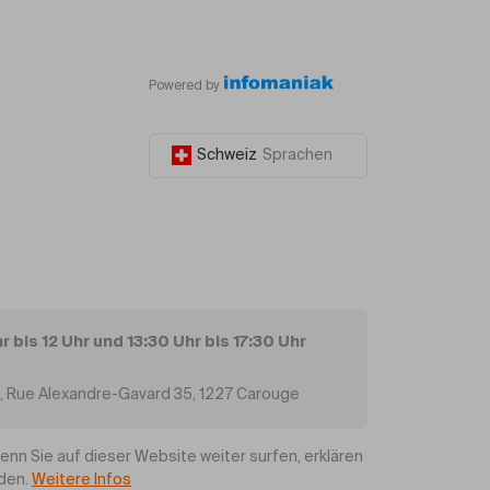
Powered by
Schweiz
Sprachen
 bis 12 Uhr und 13:30 Uhr bis 17:30 Uhr
e, Rue Alexandre-Gavard 35, 1227 Carouge
n Sie auf dieser Website weiter surfen, erklären
nden.
Weitere Infos