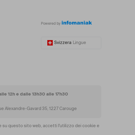
Powered by
Svizzera
Lingue
alle 12h e dalle 13h30 alle 17h30
, Rue Alexandre-Gavard 35, 1227 Carouge
 su questo sito web, accetti l'utilizzo dei cookie e