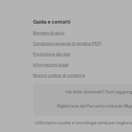
Guida e contatti
Bisogno di aiuto
Condizioni generali di vendita (PDF)
Protezione dei dati
Informazioni legali
Nostro codice di condotta
Hai delle domande? Puoi raggiung
Biglietteria del Percento culturale Mi
Utilizziamo cookie e tecnologie simili per migliora