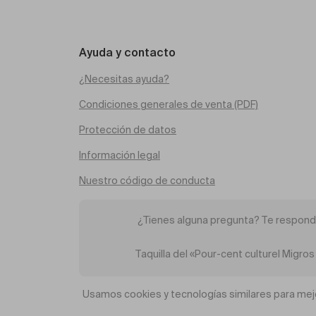
Ayuda y contacto
¿Necesitas ayuda?
Condiciones generales de venta (PDF)
Protección de datos
Información legal
Nuestro código de conducta
¿Tienes alguna pregunta? Te respond
Taquilla del «Pour-cent culturel Migr
Usamos cookies y tecnologías similares para mejor