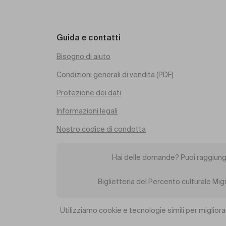
Guida e contatti
Bisogno di aiuto
Condizioni generali di vendita (PDF)
Protezione dei dati
Informazioni legali
Nostro codice di condotta
Hai delle domande? Puoi raggiung
Biglietteria del Percento culturale Mi
Utilizziamo cookie e tecnologie simili per migliora