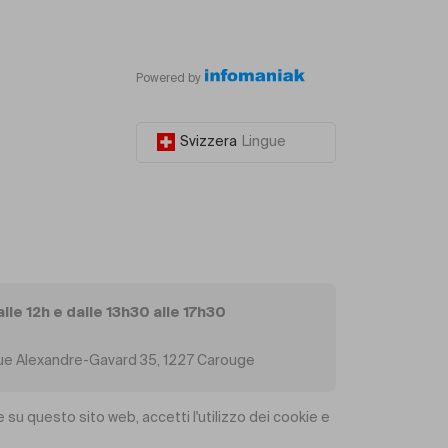
Powered by
Svizzera
Lingue
alle 12h e dalle 13h30 alle 17h30
, Rue Alexandre-Gavard 35, 1227 Carouge
 su questo sito web, accetti l'utilizzo dei cookie e