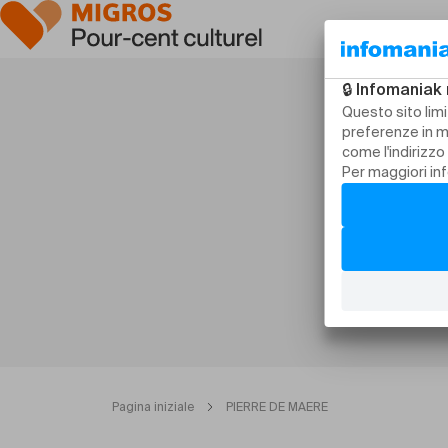
Pagina iniziale
PIERRE DE MAERE