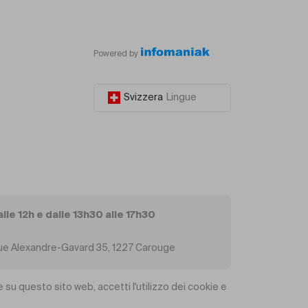
Powered by
Svizzera
Lingue
alle 12h e dalle 13h30 alle 17h30
, Rue Alexandre-Gavard 35, 1227 Carouge
 su questo sito web, accetti l'utilizzo dei cookie e