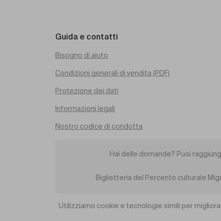
Guida e contatti
Bisogno di aiuto
Condizioni generali di vendita (PDF)
Protezione dei dati
Informazioni legali
Nostro codice di condotta
Hai delle domande? Puoi raggiung
Biglietteria del Percento culturale Mi
Utilizziamo cookie e tecnologie simili per migliora