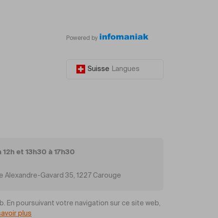
Powered by
Suisse
Langues
à 12h et 13h30 à 17h30
Rue Alexandre-Gavard 35, 1227 Carouge
b. En poursuivant votre navigation sur ce site web,
savoir plus