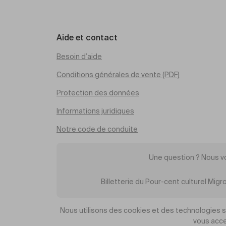
Aide et contact
Besoin d’aide
Conditions générales de vente (PDF)
Protection des données
Informations juridiques
Notre code de conduite
Une question ? Nous v
Billetterie du Pour-cent culturel Mi
Nous utilisons des cookies et des technologies sim
vous acce