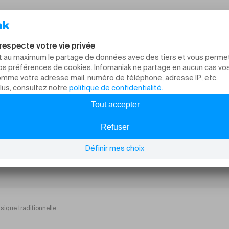
ique traditionnelle