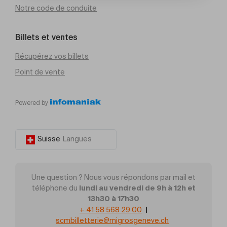
Notre code de conduite
Billets et ventes
Récupérez vos billets
Point de vente
Powered by
Suisse
Langues
Une question ? Nous vous répondons par mail et
lundi au vendredi de 9h à 12h et
téléphone du
13h30 à 17h30
+ 41 58 568 29 00
|
scmbilletterie@migrosgeneve.ch