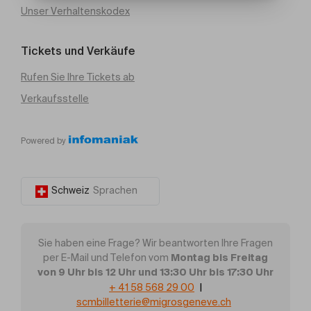
Unser Verhaltenskodex
Tickets und Verkäufe
Rufen Sie Ihre Tickets ab
Verkaufsstelle
Powered by
Schweiz
Sprachen
Sie haben eine Frage? Wir beantworten Ihre Fragen
Montag bis Freitag
per E-Mail und Telefon vom
von 9 Uhr bis 12 Uhr und 13:30 Uhr bis 17:30 Uhr
+ 41 58 568 29 00
|
scmbilletterie@migrosgeneve.ch