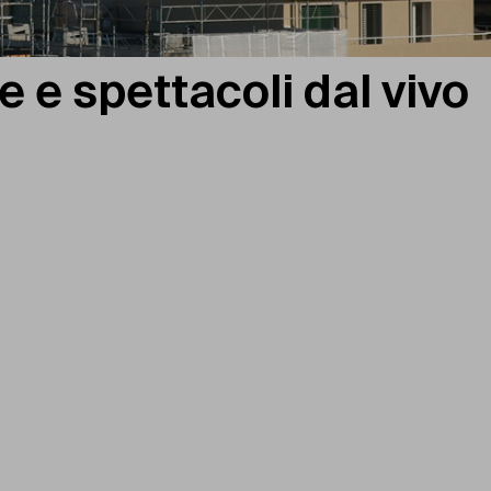
 e spettacoli dal vivo