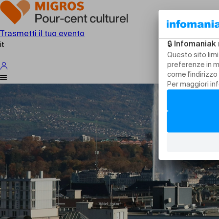
Trasmetti il tuo evento
it