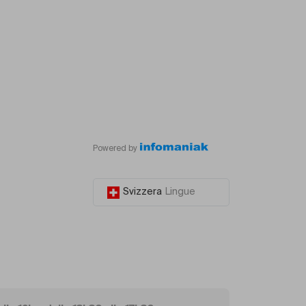
Powered by
Svizzera
Lingue