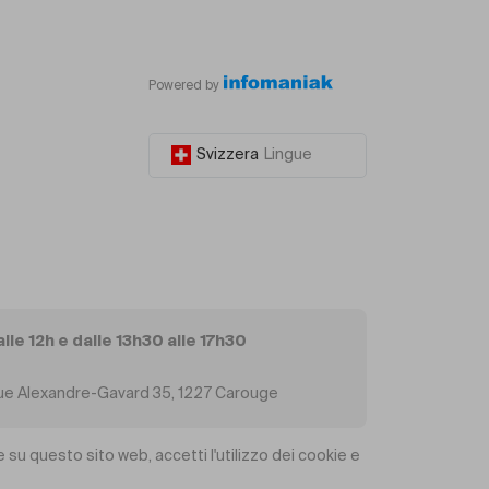
Powered by
Svizzera
Lingue
alle 12h e dalle 13h30 alle 17h30
, Rue Alexandre-Gavard 35, 1227 Carouge
 su questo sito web, accetti l'utilizzo dei cookie e