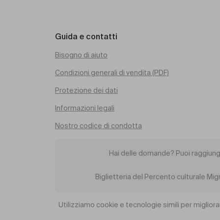
Guida e contatti
Bisogno di aiuto
Condizioni generali di vendita (PDF)
Protezione dei dati
Informazioni legali
Nostro codice di condotta
Hai delle domande? Puoi raggiung
Biglietteria del Percento culturale Mi
Utilizziamo cookie e tecnologie simili per migliora