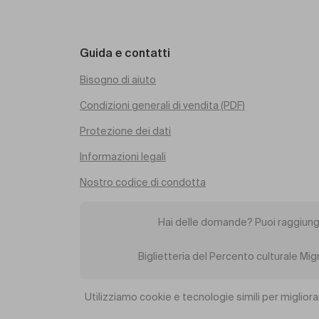
Guida e contatti
Bisogno di aiuto
Condizioni generali di vendita (PDF)
Protezione dei dati
Informazioni legali
Nostro codice di condotta
Hai delle domande? Puoi raggiung
Biglietteria del Percento culturale Mi
Utilizziamo cookie e tecnologie simili per migliora