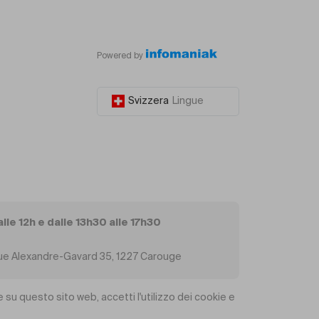
Powered by
Svizzera
Lingue
alle 12h e dalle 13h30 alle 17h30
, Rue Alexandre-Gavard 35, 1227 Carouge
 su questo sito web, accetti l'utilizzo dei cookie e