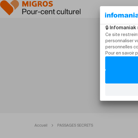
Accueil
PASSAGES SECRETS