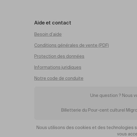
Aide et contact
Besoin d’aide
Conditions générales de vente (PDF)
Protection des données
Informations juridiques
Notre code de conduite
Une question ? Nous v
Billetterie du Pour-cent culturel Mi
Nous utilisons des cookies et des technologies sim
vous acce