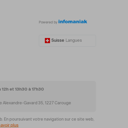
Powered by
Suisse
Langues
à 12h et 13h30 à 17h30
Rue Alexandre-Gavard 35, 1227 Carouge
b. En poursuivant votre navigation sur ce site web,
savoir plus