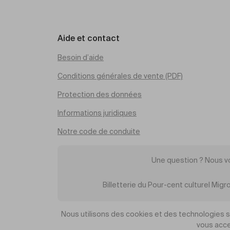
Aide et contact
Besoin d’aide
Conditions générales de vente (PDF)
Protection des données
Informations juridiques
Notre code de conduite
Une question ? Nous v
Billetterie du Pour-cent culturel Mi
Nous utilisons des cookies et des technologies sim
vous acce