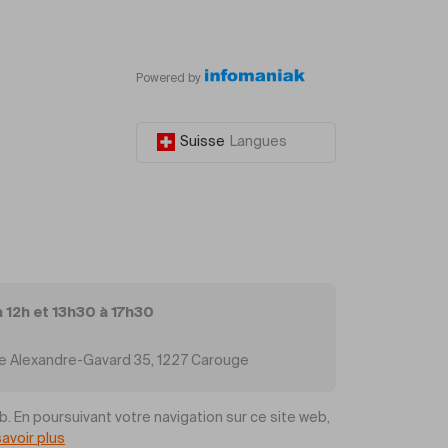
Powered by
Suisse
Langues
à 12h et 13h30 à 17h30
Rue Alexandre-Gavard 35, 1227 Carouge
b. En poursuivant votre navigation sur ce site web,
savoir plus