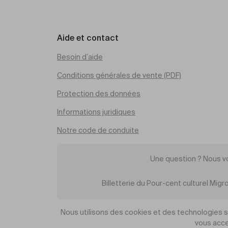
Aide et contact
Besoin d’aide
Conditions générales de vente (PDF)
Protection des données
Informations juridiques
Notre code de conduite
Une question ? Nous v
Billetterie du Pour-cent culturel Mi
Nous utilisons des cookies et des technologies sim
vous acce