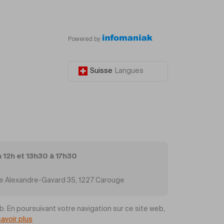
Powered by
Suisse
Langues
à 12h et 13h30 à 17h30
Rue Alexandre-Gavard 35, 1227 Carouge
b. En poursuivant votre navigation sur ce site web,
savoir plus