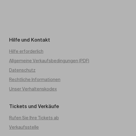
Hilfe und Kontakt
Hilfe erforderlich
Allgemeine Verkaufsbedingungen (PDF)
Datenschutz
Rechtliche Informationen
Unser Verhaltenskodex
Tickets und Verkäufe
Rufen Sie Ihre Tickets ab
Verkaufsstelle