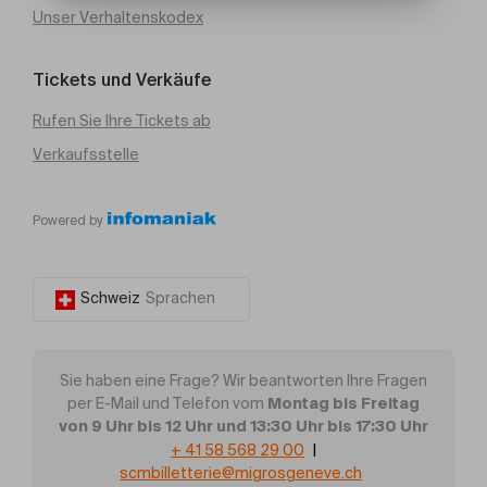
Unser Verhaltenskodex
Tickets und Verkäufe
Rufen Sie Ihre Tickets ab
Verkaufsstelle
Powered by
Schweiz
Sprachen
Sie haben eine Frage? Wir beantworten Ihre Fragen
Montag bis Freitag
per E-Mail und Telefon vom
von 9 Uhr bis 12 Uhr und 13:30 Uhr bis 17:30 Uhr
+ 41 58 568 29 00
|
scmbilletterie@migrosgeneve.ch