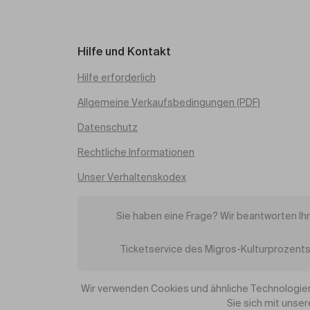
Hilfe und Kontakt
Hilfe erforderlich
Allgemeine Verkaufsbedingungen (PDF)
Datenschutz
Rechtliche Informationen
Unser Verhaltenskodex
Sie haben eine Frage? Wir beantworten Ih
Ticketservice des Migros-Kulturprozents
Wir verwenden Cookies und ähnliche Technologien
Sie sich mit unse