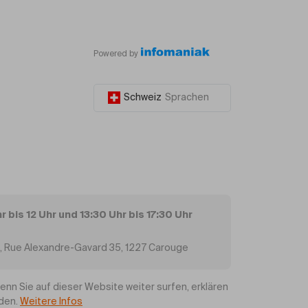
Powered by
Schweiz
Sprachen
 bis 12 Uhr und 13:30 Uhr bis 17:30 Uhr
e, Rue Alexandre-Gavard 35, 1227 Carouge
n Sie auf dieser Website weiter surfen, erklären
nden.
Weitere Infos