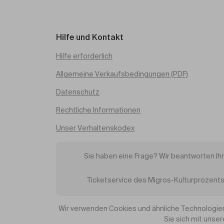
Hilfe und Kontakt
Hilfe erforderlich
Allgemeine Verkaufsbedingungen (PDF)
Datenschutz
Rechtliche Informationen
Unser Verhaltenskodex
Sie haben eine Frage? Wir beantworten Ih
Ticketservice des Migros-Kulturprozents
Wir verwenden Cookies und ähnliche Technologien
Sie sich mit unse