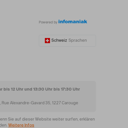
Powered by
Schweiz
Sprachen
 bis 12 Uhr und 13:30 Uhr bis 17:30 Uhr
e, Rue Alexandre-Gavard 35, 1227 Carouge
n Sie auf dieser Website weiter surfen, erklären
nden.
Weitere Infos