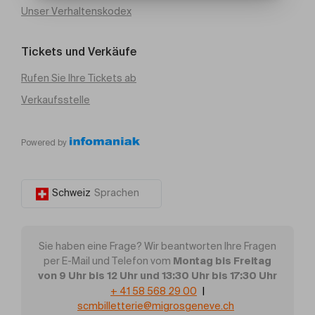
Unser Verhaltenskodex
Tickets und Verkäufe
Rufen Sie Ihre Tickets ab
Verkaufsstelle
Powered by
Schweiz
Sprachen
Sie haben eine Frage? Wir beantworten Ihre Fragen
Montag bis Freitag
per E-Mail und Telefon vom
von 9 Uhr bis 12 Uhr und 13:30 Uhr bis 17:30 Uhr
+ 41 58 568 29 00
|
scmbilletterie@migrosgeneve.ch