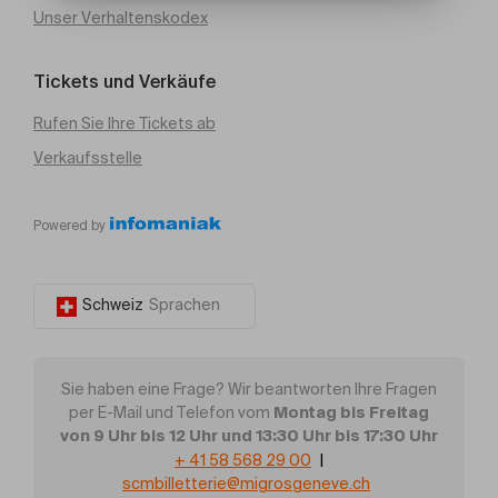
Unser Verhaltenskodex
Tickets und Verkäufe
Rufen Sie Ihre Tickets ab
Verkaufsstelle
Powered by
Schweiz
Sprachen
Sie haben eine Frage? Wir beantworten Ihre Fragen
Montag bis Freitag
per E-Mail und Telefon vom
von 9 Uhr bis 12 Uhr und 13:30 Uhr bis 17:30 Uhr
+ 41 58 568 29 00
|
scmbilletterie@migrosgeneve.ch