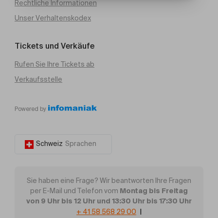
Rechtliche Informationen
Unser Verhaltenskodex
Tickets und Verkäufe
Rufen Sie Ihre Tickets ab
Verkaufsstelle
Powered by
Schweiz
Sprachen
Sie haben eine Frage? Wir beantworten Ihre Fragen
Montag bis Freitag
per E-Mail und Telefon vom
von 9 Uhr bis 12 Uhr und 13:30 Uhr bis 17:30 Uhr
+ 41 58 568 29 00
|