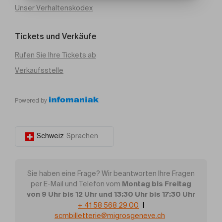
Unser Verhaltenskodex
Tickets und Verkäufe
Rufen Sie Ihre Tickets ab
Verkaufsstelle
Powered by
Schweiz
Sprachen
Sie haben eine Frage? Wir beantworten Ihre Fragen
Montag bis Freitag
per E-Mail und Telefon vom
von 9 Uhr bis 12 Uhr und 13:30 Uhr bis 17:30 Uhr
+ 41 58 568 29 00
|
scmbilletterie@migrosgeneve.ch