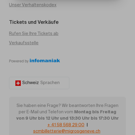
Unser Verhaltenskodex
Tickets und Verkäufe
Rufen Sie Ihre Tickets ab
Verkaufsstelle
Powered by
Schweiz
Sprachen
Sie haben eine Frage? Wir beantworten Ihre Fragen
Montag bis Freitag
per E-Mail und Telefon vom
von 9 Uhr bis 12 Uhr und 13:30 Uhr bis 17:30 Uhr
+ 41 58 568 29 00
|
scmbilletterie@migrosgeneve.ch