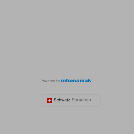
Powered by
Schweiz
Sprachen