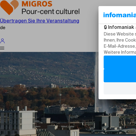
Übertragen Sie Ihre Veranstaltung
de