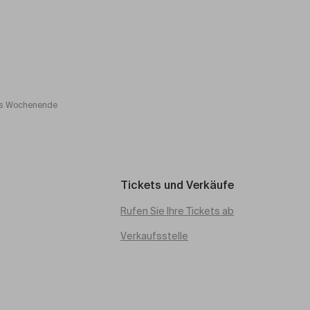
s Wochenende
Tickets und Verkäufe
Rufen Sie Ihre Tickets ab
Verkaufsstelle